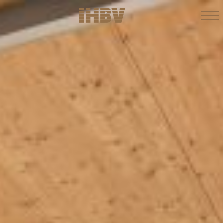
KONTAKT