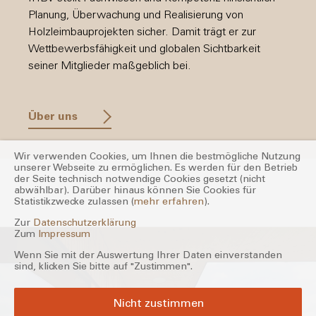
Planung, Überwachung und Realisierung von
Holzleimbauprojekten sicher. Damit trägt er zur
Wettbewerbsfähigkeit und globalen Sichtbarkeit
seiner Mitglieder maßgeblich bei.
Über uns
Wir verwenden Cookies, um Ihnen die bestmögliche Nutzung
unserer Webseite zu ermöglichen. Es werden für den Betrieb
der Seite technisch notwendige Cookies gesetzt (nicht
abwählbar). Darüber hinaus können Sie Cookies für
Statistikzwecke zulassen (
mehr erfahren
).
Zur
Datenschutzerklärung
Zum
Impressum
Wenn Sie mit der Auswertung Ihrer Daten einverstanden
sind, klicken Sie bitte auf "Zustimmen".
Nicht zustimmen